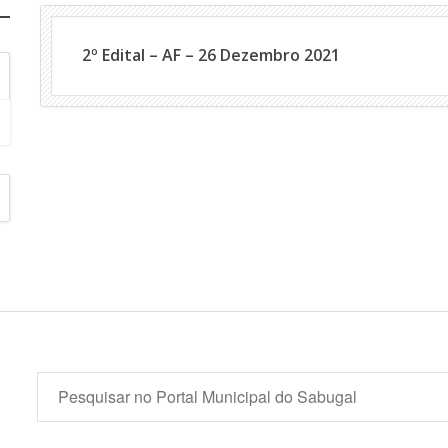
2º Edital – AF – 26 Dezembro 2021