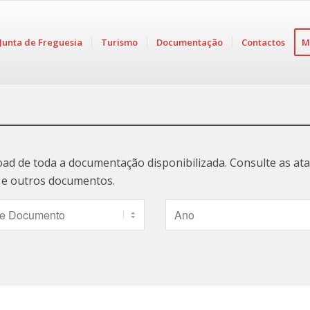
Junta de Freguesia
Turismo
Documentação
Contactos
M
oad de toda a documentação disponibilizada. Consulte as a
ão e outros documentos.