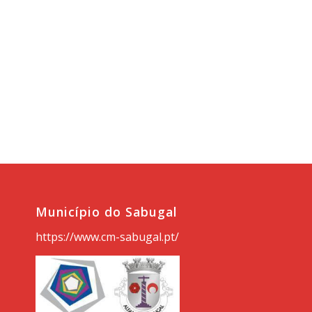
Município do Sabugal
https://www.cm-sabugal.pt/