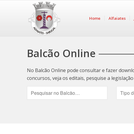
Home
Alfaiates
Balcão Online
No Balcão Online pode consultar e fazer downl
concursos, veja os editais, pesquise a legislaç