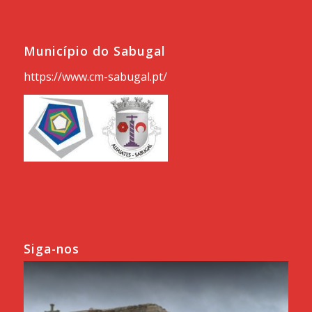
Município do Sabugal
https://www.cm-sabugal.pt/
Siga-nos