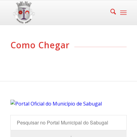
Como Chegar