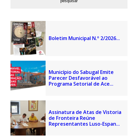
Boletim Municipal N.º 2/2026...
Município do Sabugal Emite
Parecer Desfavorável ao
Programa Setorial de Ace...
Assinatura de Atas de Vistoria
de Fronteira Reúne
Representantes Luso-Espan...