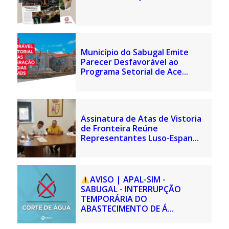
Município do Sabugal Emite
Parecer Desfavorável ao
Programa Setorial de Ace...
Assinatura de Atas de Vistoria
de Fronteira Reúne
Representantes Luso-Espan...
AVISO | APAL-SIM -
SABUGAL - INTERRUPÇÃO
TEMPORÁRIA DO
ABASTECIMENTO DE Á...