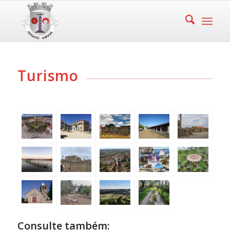
Turismo
Consulte também: