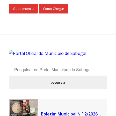
Gastronomia
Como Chegar
Boletim Municipal N.º 2/2026...