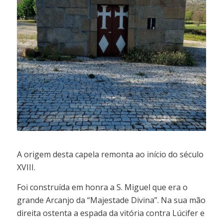
A origem desta capela remonta ao início do século
XVIII.
Foi construída em honra a S. Miguel que era o
grande Arcanjo da “Majestade Divina”. Na sua mão
direita ostenta a espada da vitória contra Lúcifer e