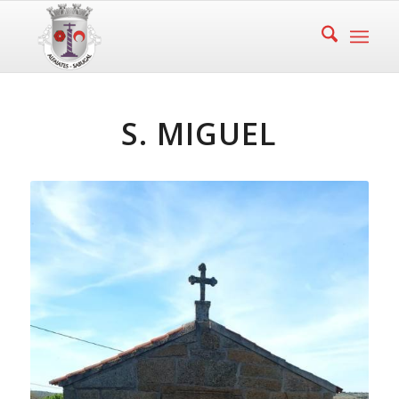
S. MIGUEL