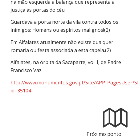
na mão esquerda a balança que representa a
justiça às portas do céu.
Guardava a porta norte da vila contra todos os
inimigos: Homens ou espíritos malignos!(2)
Em Alfaiates atualmente não existe qualquer
romaria ou festa associada a esta capela.(2)
Alfaiates, na órbita da Sacaparte, vol. I, de Padre
Francisco Vaz
http://www.monumentos.gov.pt/Site/APP_PagesUser/S
id=35104
Próximo ponto
→