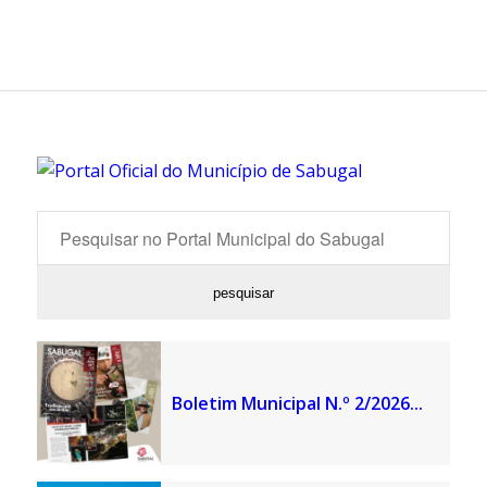
Boletim Municipal N.º 2/2026...