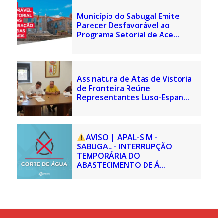
Município do Sabugal Emite
Parecer Desfavorável ao
Programa Setorial de Ace...
Assinatura de Atas de Vistoria
de Fronteira Reúne
Representantes Luso-Espan...
AVISO | APAL-SIM -
SABUGAL - INTERRUPÇÃO
TEMPORÁRIA DO
ABASTECIMENTO DE Á...