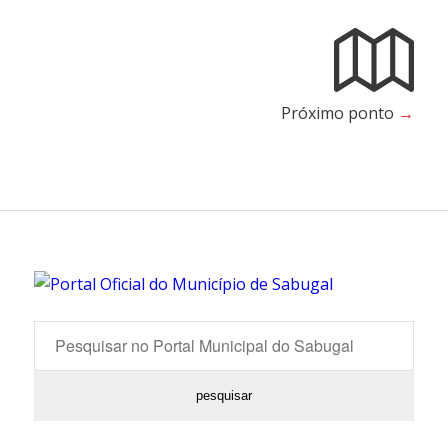
Próximo ponto
→