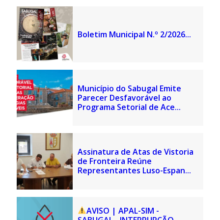
Boletim Municipal N.º 2/2026...
Município do Sabugal Emite
Parecer Desfavorável ao
Programa Setorial de Ace...
Assinatura de Atas de Vistoria
de Fronteira Reúne
Representantes Luso-Espan...
AVISO | APAL-SIM -
SABUGAL - INTERRUPÇÃO