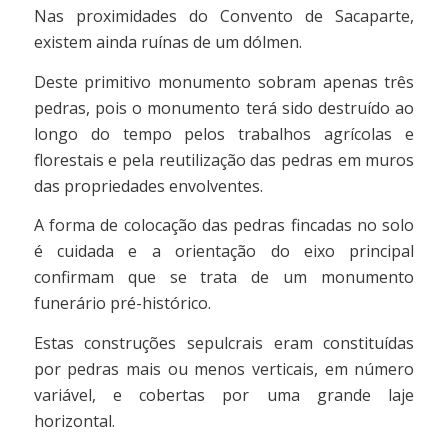
Nas proximidades do Convento de Sacaparte,
existem ainda ruínas de um dólmen.
Deste primitivo monumento sobram apenas três
pedras, pois o monumento terá sido destruído ao
longo do tempo pelos trabalhos agrícolas e
florestais e pela reutilização das pedras em muros
das propriedades envolventes.
A forma de colocação das pedras fincadas no solo
é cuidada e a orientação do eixo principal
confirmam que se trata de um monumento
funerário pré-histórico.
Estas construções sepulcrais eram constituídas
por pedras mais ou menos verticais, em número
variável, e cobertas por uma grande laje
horizontal.