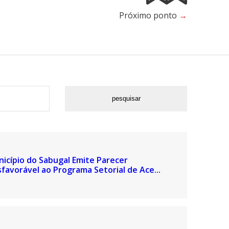
Próximo ponto
→
icípio do Sabugal Emite Parecer
favorável ao Programa Setorial de Ace...