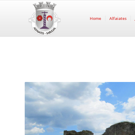
Home
Alfaiates