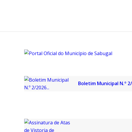
Boletim Municipal N.º 2/