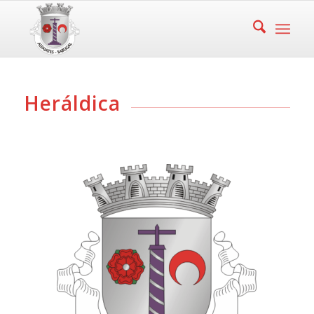
Heráldica