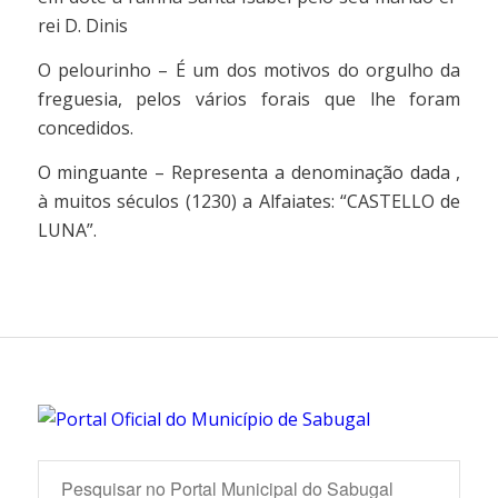
rei D. Dinis
O pelourinho – É um dos motivos do orgulho da
freguesia, pelos vários forais que lhe foram
concedidos.
O minguante – Representa a denominação dada ,
à muitos séculos (1230) a Alfaiates: “CASTELLO de
LUNA”.