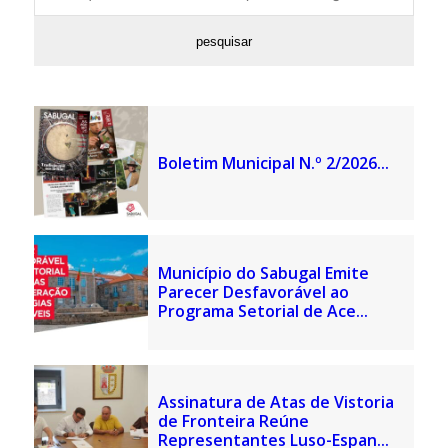
Boletim Municipal N.º 2/2026...
Município do Sabugal Emite
Parecer Desfavorável ao
Programa Setorial de Ace...
Assinatura de Atas de Vistoria
de Fronteira Reúne
Representantes Luso-Espan...