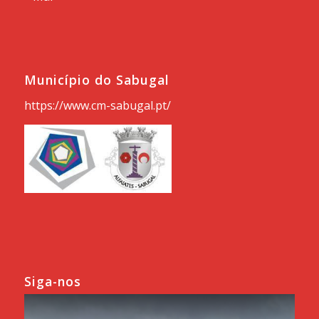
Município do Sabugal
https://www.cm-sabugal.pt/
Siga-nos