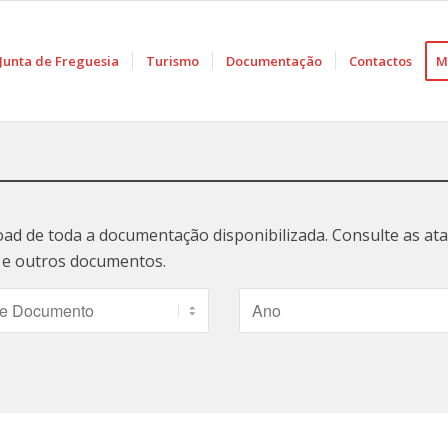
Junta de Freguesia
Turismo
Documentação
Contactos
M
oad de toda a documentação disponibilizada. Consulte as a
ão e outros documentos.