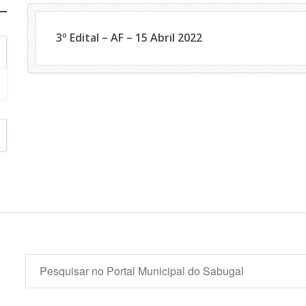
3º Edital – AF – 15 Abril 2022