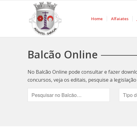
Home
Alfaiates
Balcão Online
No Balcão Online pode consultar e fazer downl
concursos, veja os editais, pesquise a legislaç