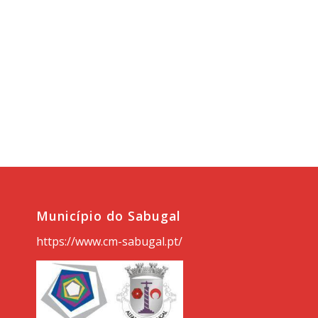
Município do Sabugal
https://www.cm-sabugal.pt/