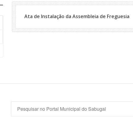
Ata de Instalação da Assembleia de Freguesia