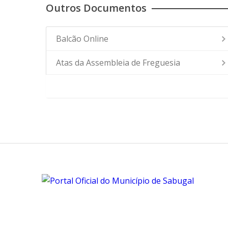
Outros Documentos
Balcão Online
Atas da Assembleia de Freguesia
- AF - Mandato 2021-2025