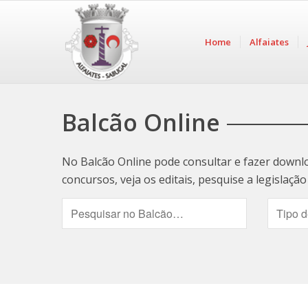
Home
Alfaiates
Balcão Online
No Balcão Online pode consultar e fazer downl
concursos, veja os editais, pesquise a legislaç