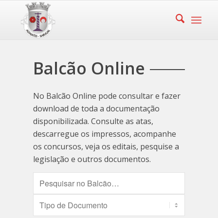
Balcão Online
No Balcão Online pode consultar e fazer
download de toda a documentação
disponibilizada. Consulte as atas,
descarregue os impressos, acompanhe
os concursos, veja os editais, pesquise a
legislação e outros documentos.