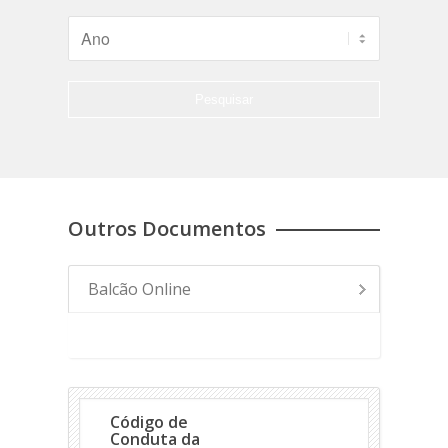
Outros Documentos
Balcão Online
- Avisos
Código de
Conduta da