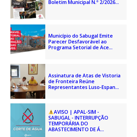
Boletim Municipal N.º 2/2026...
Município do Sabugal Emite
Parecer Desfavorável ao
Programa Setorial de Ace...
Assinatura de Atas de Vistoria
de Fronteira Reúne
Representantes Luso-Espan...
AVISO | APAL-SIM -
SABUGAL - INTERRUPÇÃO
TEMPORÁRIA DO
ABASTECIMENTO DE Á...