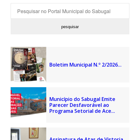
Boletim Municipal N.º 2/2026...
Município do Sabugal Emite
Parecer Desfavorável ao
Programa Setorial de Ace...
Assinatura de Atas de Vistoria