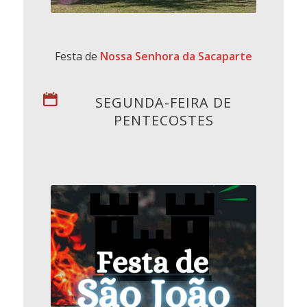
Festa de
Nossa Senhora da Sacaparte
SEGUNDA-FEIRA DE
PENTECOSTES