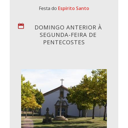
Festa do
Espírito Santo
DOMINGO ANTERIOR À
SEGUNDA-FEIRA DE
PENTECOSTES