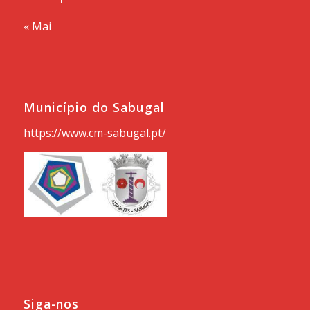
« Mai
Município do Sabugal
https://www.cm-sabugal.pt/
Siga-nos