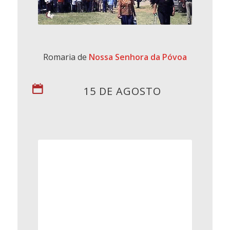
Romaria de
Nossa Senhora da Póvoa
15 DE AGOSTO