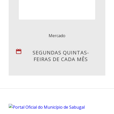
Mercado
SEGUNDAS QUINTAS-
FEIRAS DE CADA MÊS