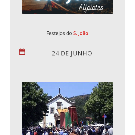
Festejos do
S. João
24 DE JUNHO