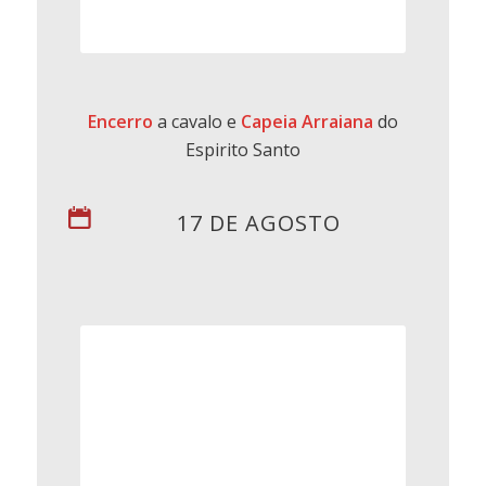
Encerro
a cavalo e
Capeia Arraiana
do
Espirito Santo
17 DE AGOSTO